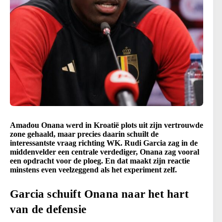
Amadou Onana werd in Kroatië plots uit zijn vertrouwde
zone gehaald, maar precies daarin schuilt de
interessantste vraag richting WK. Rudi Garcia zag in de
middenvelder een centrale verdediger, Onana zag vooral
een opdracht voor de ploeg. En dat maakt zijn reactie
minstens even veelzeggend als het experiment zelf.
Garcia schuift Onana naar het hart
van de defensie