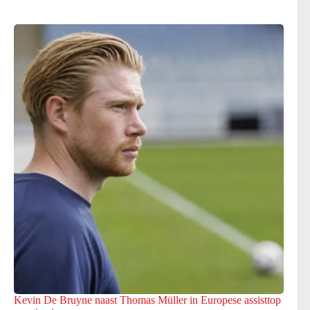
Kevin De Bruyne naast Thomas Müller in Europese assisttop