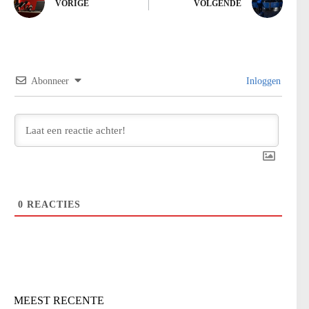
VORIGE
VOLGENDE
Abonneer
Inloggen
0
REACTIES
MEEST RECENTE