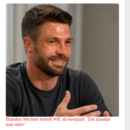
Brandon Mechele beleeft WK als keerpunt: ‘Dat smaakte
naar meer’