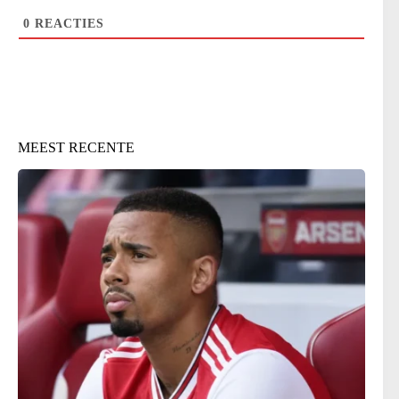
0
REACTIES
MEEST RECENTE