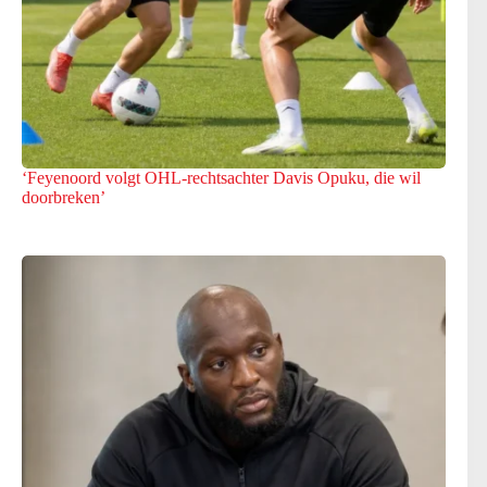
‘Feyenoord volgt OHL-rechtsachter Davis Opuku, die wil
doorbreken’