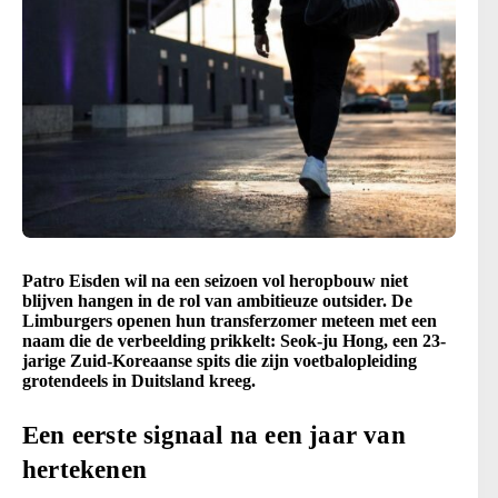
Patro Eisden wil na een seizoen vol heropbouw niet
blijven hangen in de rol van ambitieuze outsider. De
Limburgers openen hun transferzomer meteen met een
naam die de verbeelding prikkelt: Seok-ju Hong, een 23-
jarige Zuid-Koreaanse spits die zijn voetbalopleiding
grotendeels in Duitsland kreeg.
Een eerste signaal na een jaar van
hertekenen