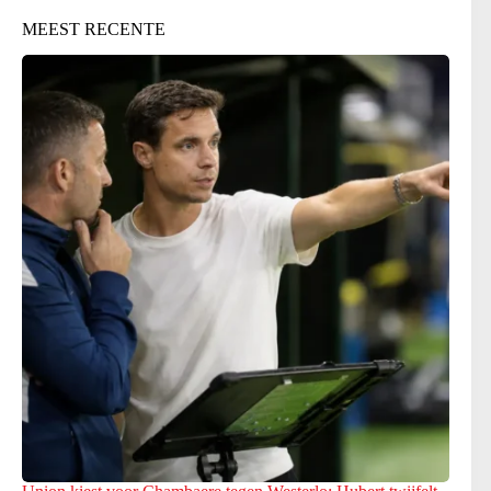
MEEST RECENTE