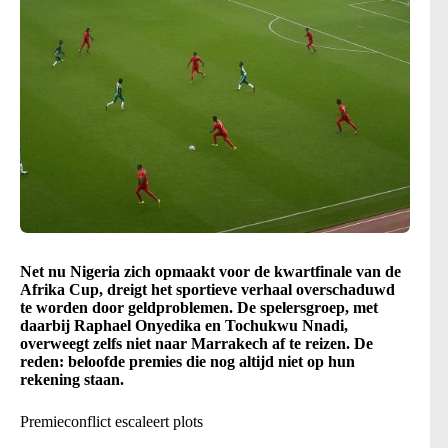
Net nu Nigeria zich opmaakt voor de kwartfinale van de
Afrika Cup, dreigt het sportieve verhaal overschaduwd
te worden door geldproblemen. De spelersgroep, met
daarbij Raphael Onyedika en Tochukwu Nnadi,
overweegt zelfs niet naar Marrakech af te reizen. De
reden: beloofde premies die nog altijd niet op hun
rekening staan.
Premieconflict escaleert plots