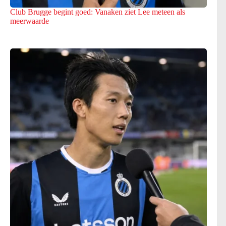
Club Brugge begint goed: Vanaken ziet Lee meteen als
meerwaarde