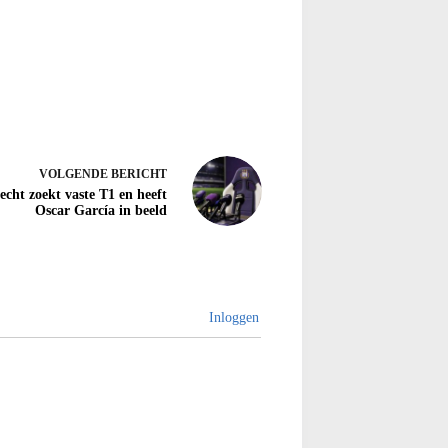
VOLGENDE
BERICHT
echt zoekt vaste T1 en heeft
Oscar García in beeld
Inloggen