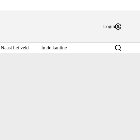
Login
Naast het veld
In de kantine