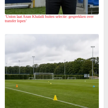
‘Union laat Anan Khalaili buiten selectie: gesprekken over
transfer lopen’