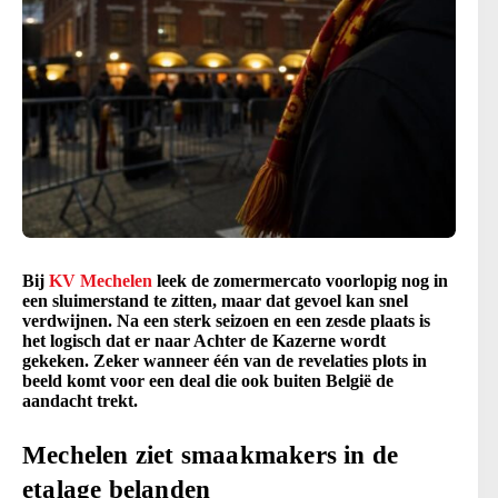
Bij
KV Mechelen
leek de zomermercato voorlopig nog in
een sluimerstand te zitten, maar dat gevoel kan snel
verdwijnen. Na een sterk seizoen en een zesde plaats is
het logisch dat er naar Achter de Kazerne wordt
gekeken. Zeker wanneer één van de revelaties plots in
beeld komt voor een deal die ook buiten België de
aandacht trekt.
Mechelen ziet smaakmakers in de
etalage belanden