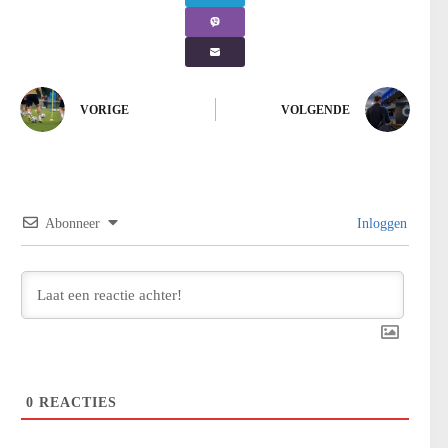
VORIGE
VOLGENDE
Abonneer
Inloggen
0
REACTIES