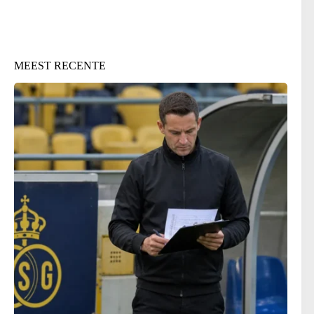
MEEST RECENTE