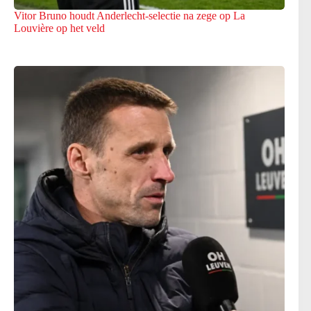
Vitor Bruno houdt Anderlecht-selectie na zege op La
Louvière op het veld