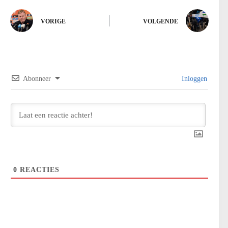
VORIGE
VOLGENDE
Abonneer
Inloggen
0
REACTIES