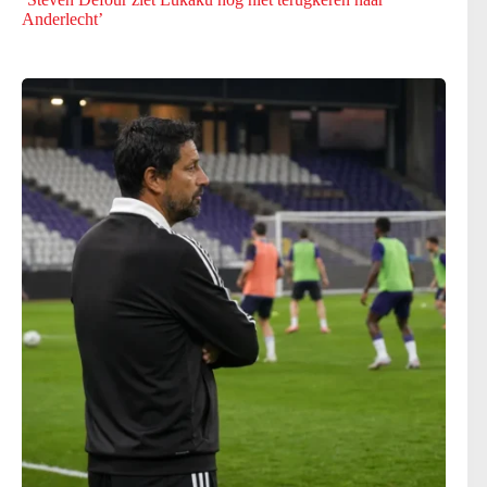
Anderlecht’