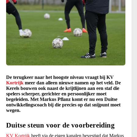
De terugkeer naar het hoogste niveau vraagt bij KV
Kortrijk
meer dan alleen nieuwe namen op het veld. De
Kerels bouwen ook naast de krijtlijnen aan een staf die
spelers scherper, gerichter en persoonlijker moet
begeleiden. Met Markus Pflanz komt er nu een Duitse
ontwikkelingscoach bij die precies op dat snijpunt moet
wegen.
Duitse steun voor de voorbereiding
KV Kortrijk
heeft via de eigen kanalen bevestigd dat Markus