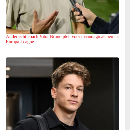
Anderlecht-coach Vitor Bruno pleit voor maandagmatchen na
Europa League