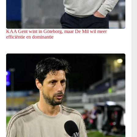
KAA Gent wint in Göteborg, maar De Mil wil meer
efficiëntie en dominantie