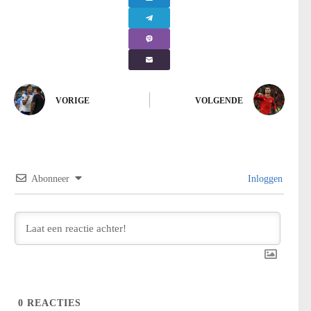
VORIGE
VOLGENDE
Abonneer
Inloggen
0
REACTIES