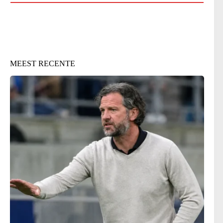
MEEST RECENTE