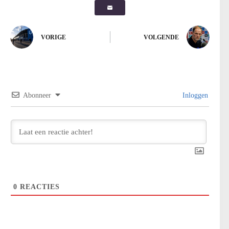
VORIGE
VOLGENDE
Abonneer
Inloggen
0
REACTIES