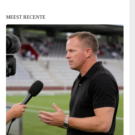
MEEST RECENTE