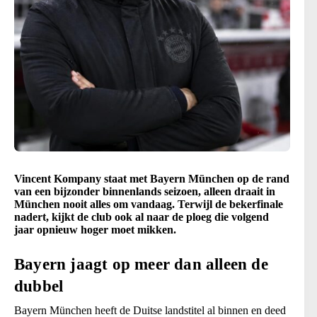
Vincent Kompany staat met Bayern München op de rand
van een bijzonder binnenlands seizoen, alleen draait in
München nooit alles om vandaag. Terwijl de bekerfinale
nadert, kijkt de club ook al naar de ploeg die volgend
jaar opnieuw hoger moet mikken.
Bayern jaagt op meer dan alleen de
dubbel
Bayern München heeft de Duitse landstitel al binnen en deed