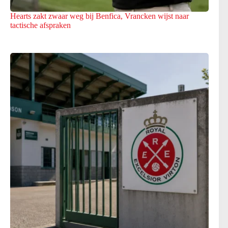
Hearts zakt zwaar weg bij Benfica, Vrancken wijst naar
tactische afspraken