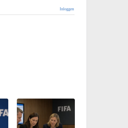
Inloggen