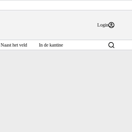
Login
Naast het veld
In de kantine