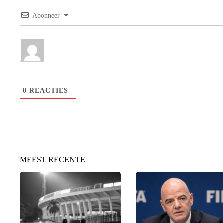
Abonneer
0
REACTIES
MEEST RECENTE