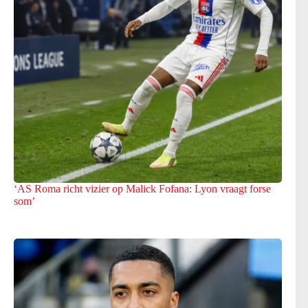
‘AS Roma richt vizier op Malick Fofana: Lyon vraagt forse
som’