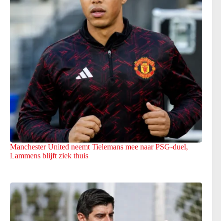
Manchester United neemt Tielemans mee naar PSG-duel,
Lammens blijft ziek thuis