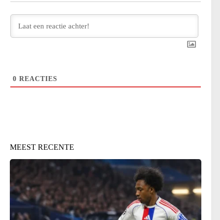
0
REACTIES
MEEST RECENTE