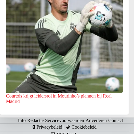
Courtois krijgt leidersrol in Mourinho’s plannen bij Real
Madrid
Info
Redactie
Servicevoorwaarden
Adverteren
Contact
🔒 Privacybeleid
|
🍪 Cookiebeleid