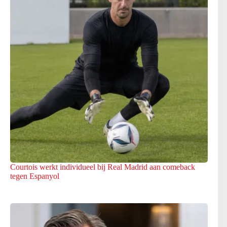
Courtois werkt individueel bij Real Madrid aan comeback
tegen Espanyol