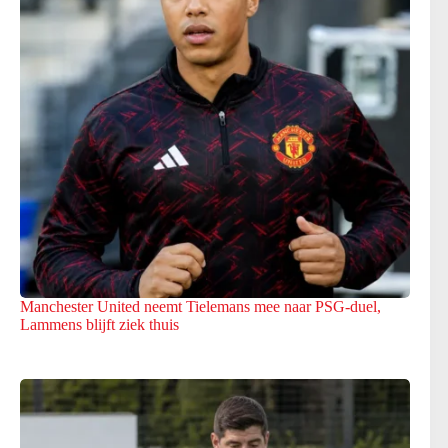
Manchester United neemt Tielemans mee naar PSG-duel,
Lammens blijft ziek thuis