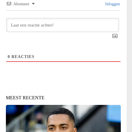
Abonneer
Inloggen
0
REACTIES
MEEST RECENTE