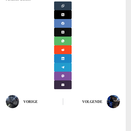
VORIGE
VOLGENDE