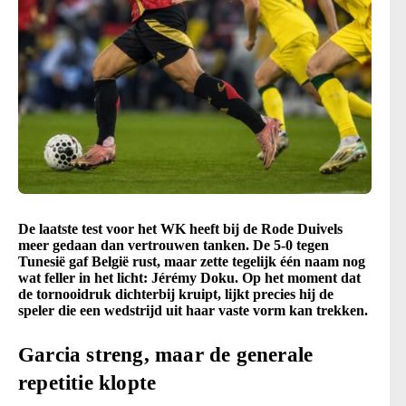
De laatste test voor het WK heeft bij de Rode Duivels
meer gedaan dan vertrouwen tanken. De 5-0 tegen
Tunesië gaf België rust, maar zette tegelijk één naam nog
wat feller in het licht: Jérémy Doku. Op het moment dat
de tornooidruk dichterbij kruipt, lijkt precies hij de
speler die een wedstrijd uit haar vaste vorm kan trekken.
Garcia streng, maar de generale
repetitie klopte