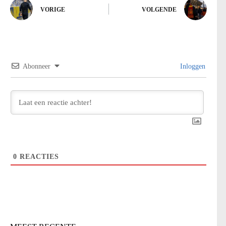
VORIGE
VOLGENDE
Abonneer
Inloggen
0
REACTIES