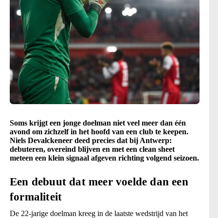
Soms krijgt een jonge doelman niet veel meer dan één
avond om zichzelf in het hoofd van een club te keepen.
Niels Devalckeneer deed precies dat bij Antwerp:
debuteren, overeind blijven en met een clean sheet
meteen een klein signaal afgeven richting volgend seizoen.
Een debuut dat meer voelde dan een
formaliteit
De 22-jarige doelman kreeg in de laatste wedstrijd van het