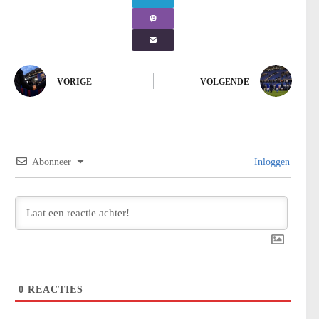
VORIGE
VOLGENDE
Abonneer
Inloggen
0
REACTIES