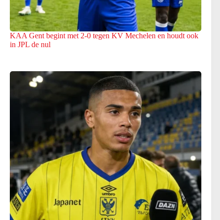
KAA Gent begint met 2-0 tegen KV Mechelen en houdt ook
in JPL de nul