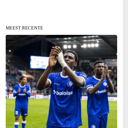
MEEST RECENTE