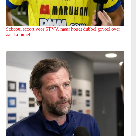
Sebaoui scoort voor STVV, maar houdt dubbel gevoel over
aan Lommel