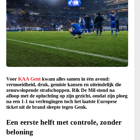
Voor
KAA Gent
kwam alles samen in één avond:
vermoeidheid, druk, gemiste kansen en uiteindelijk die
zenuwslopende strafschoppen. Rik De Mil stond na
afloop met de opluchting op zijn gezicht, omdat zijn ploeg
na een 1-1 na verlengingen toch het laatste Europese
ticket uit de brand sleepte tegen Genk.
Een eerste helft met controle, zonder
beloning