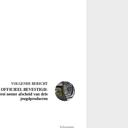
VOLGENDE
BERICHT
OFFICIEEL BEVESTIGD:
roi neemt afscheid van drie
jeugdproducten
Inloggen