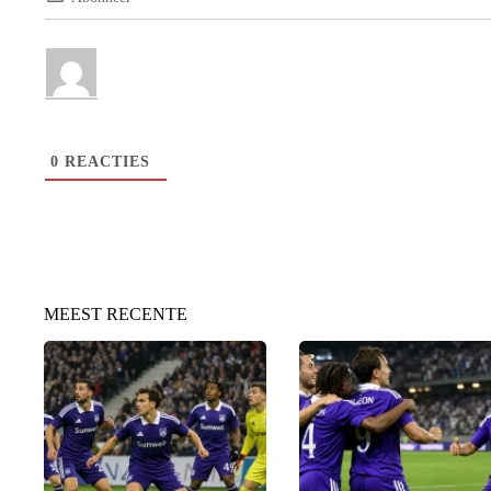
0
REACTIES
MEEST RECENTE