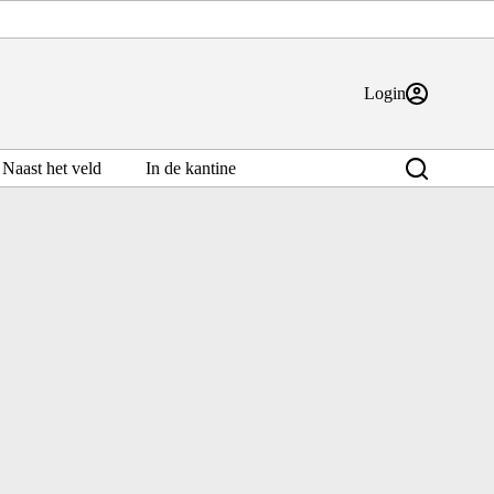
Login
Naast het veld
In de kantine