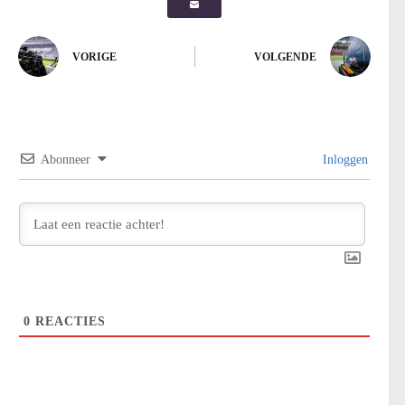
VORIGE
VOLGENDE
Abonneer
Inloggen
0
REACTIES