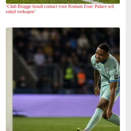
‘Club Brugge houdt contact voor Romain Esse: Palace wil
enkel verkopen’