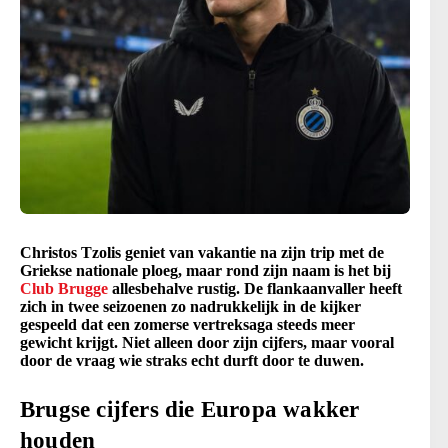
Christos Tzolis geniet van vakantie na zijn trip met de
Griekse nationale ploeg, maar rond zijn naam is het bij
Club Brugge
allesbehalve rustig. De flankaanvaller heeft
zich in twee seizoenen zo nadrukkelijk in de kijker
gespeeld dat een zomerse vertreksaga steeds meer
gewicht krijgt. Niet alleen door zijn cijfers, maar vooral
door de vraag wie straks echt durft door te duwen.
Brugse cijfers die Europa wakker
houden