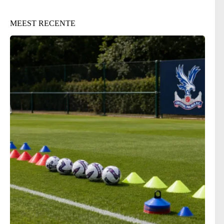
MEEST RECENTE