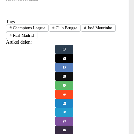
Tags
#
Champions League
#
Club Brugge
#
José Mourinho
#
Real Madrid
Artikel delen: