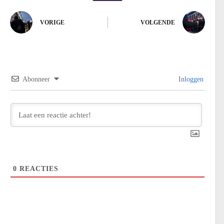
VORIGE
VOLGENDE
Abonneer
Inloggen
0
REACTIES