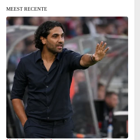
MEEST RECENTE