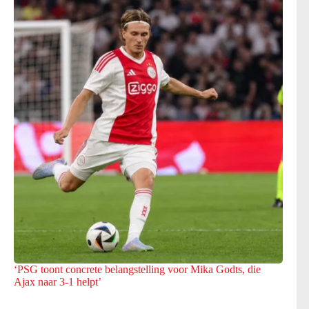
‘PSG toont concrete belangstelling voor Mika Godts, die
Ajax naar 3-1 helpt’