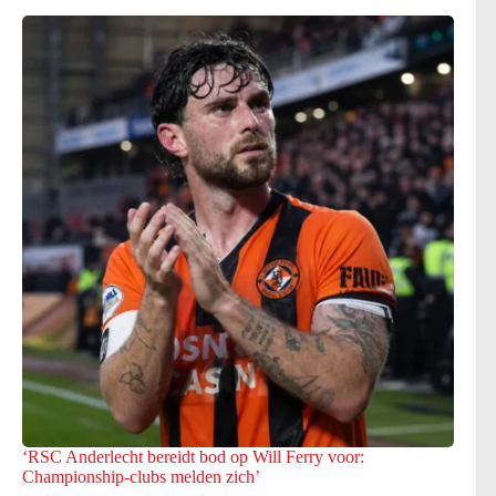
‘RSC Anderlecht bereidt bod op Will Ferry voor:
Championship-clubs melden zich’