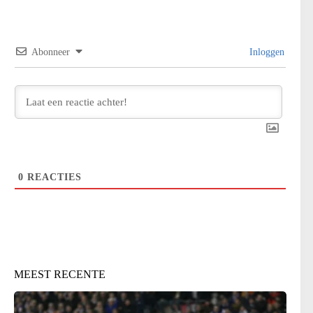
Abonneer
Inloggen
0
REACTIES
MEEST RECENTE