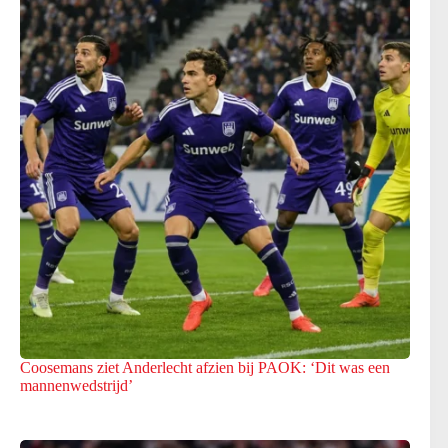
Coosemans ziet Anderlecht afzien bij PAOK: ‘Dit was een
mannenwedstrijd’