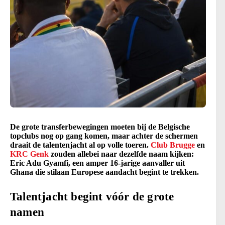
De grote transferbewegingen moeten bij de Belgische
topclubs nog op gang komen, maar achter de schermen
draait de talentenjacht al op volle toeren.
Club Brugge
en
KRC Genk
zouden allebei naar dezelfde naam kijken:
Eric Adu Gyamfi, een amper 16-jarige aanvaller uit
Ghana die stilaan Europese aandacht begint te trekken.
Talentjacht begint vóór de grote
namen