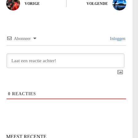
VORIGE
VOLGENDE
Abonneer
Inloggen
0
REACTIES
MEEST RECENTE