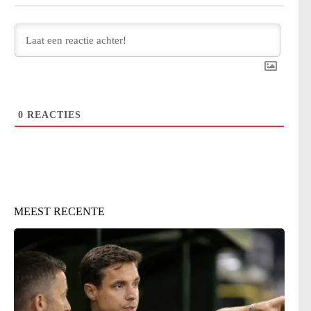
0
REACTIES
MEEST RECENTE