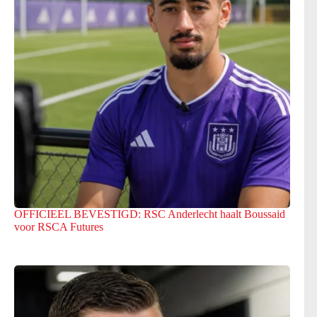
OFFICIEEL BEVESTIGD: RSC Anderlecht haalt Boussaid
voor RSCA Futures