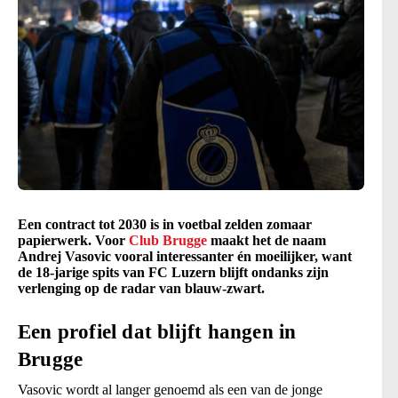
Een contract tot 2030 is in voetbal zelden zomaar
papierwerk. Voor
Club Brugge
maakt het de naam
Andrej Vasovic vooral interessanter én moeilijker, want
de 18-jarige spits van FC Luzern blijft ondanks zijn
verlenging op de radar van blauw-zwart.
Een profiel dat blijft hangen in
Brugge
Vasovic wordt al langer genoemd als een van de jonge