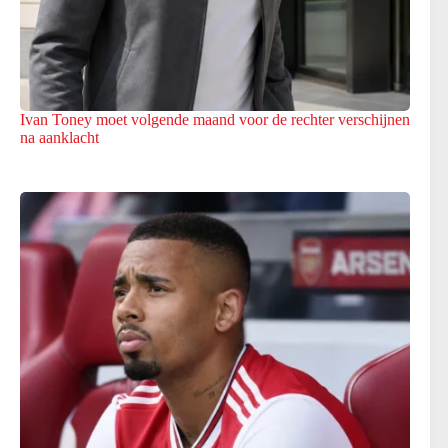
Ivan Toney moet volgende maand voor de rechter verschijnen
na aanklacht