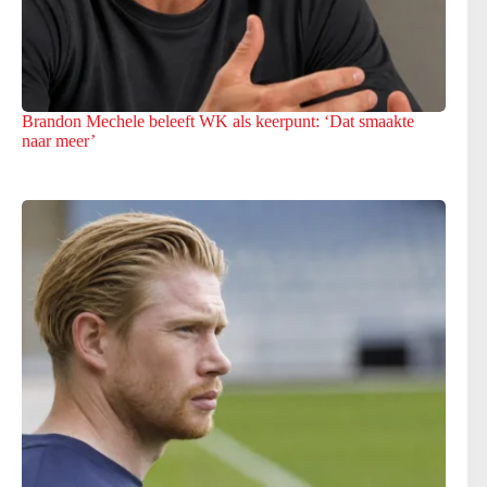
Brandon Mechele beleeft WK als keerpunt: ‘Dat smaakte
naar meer’