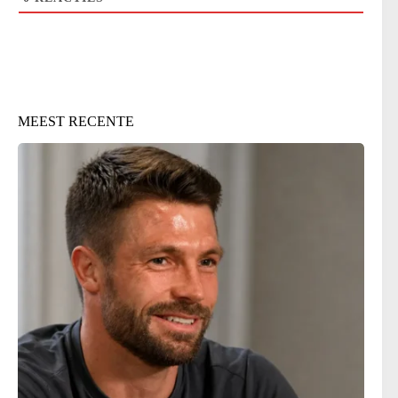
MEEST RECENTE