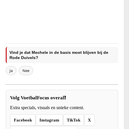
Vind je dat Mechele in de basis moet blijven bij de
Rode Duivels?
Ja
Nee
Volg VoetbalFocus overal❗
Extra specials, visuals en unieke content.
Facebook
Instagram
TikTok
X