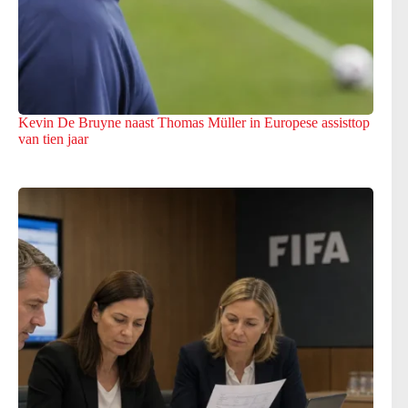
Kevin De Bruyne naast Thomas Müller in Europese assisttop
van tien jaar