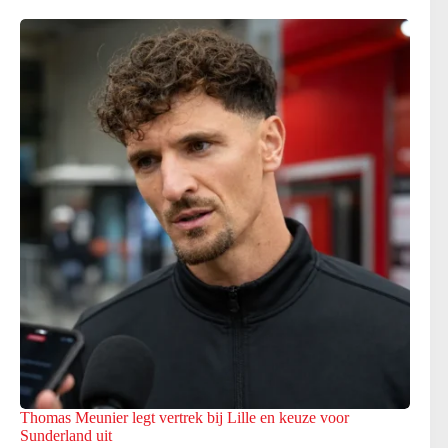
Thomas Meunier legt vertrek bij Lille en keuze voor
Sunderland uit