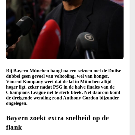
Bij Bayern München hangt na een seizoen met de Duitse
dubbel geen gevoel van voltooiing, wel van honger.
Vincent Kompany weet dat de lat in München altijd
hoger ligt, zeker nadat PSG in de halve finales van de
Champions League net te sterk bleek. Net daarom komt
de dreigende wending rond Anthony Gordon bijzonder
ongelegen.
Bayern zoekt extra snelheid op de
flank