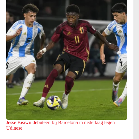
Jesse Bisiwu debuteert bij Barcelona in nederlaag tegen
Udinese