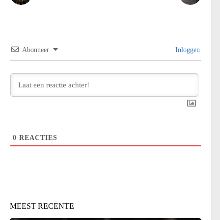
Abonneer
Inloggen
0
REACTIES
MEEST RECENTE