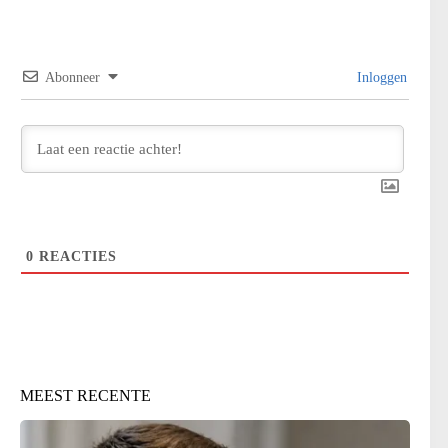
Abonneer
Inloggen
0
REACTIES
MEEST RECENTE