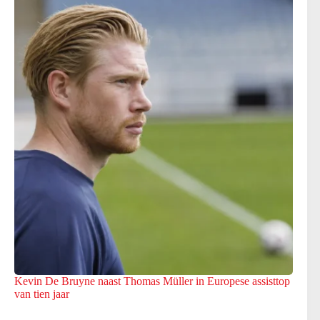
Kevin De Bruyne naast Thomas Müller in Europese assisttop
van tien jaar