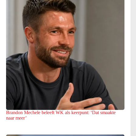
Brandon Mechele beleeft WK als keerpunt: ‘Dat smaakte
naar meer’