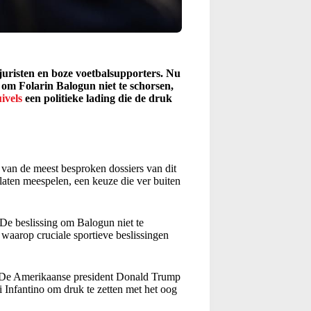
-juristen en boze voetbalsupporters. Nu
 om Folarin Balogun niet te schorsen,
ivels
een politieke lading die de druk
 van de meest besproken dossiers van dit
aten meespelen, een keuze die ver buiten
 De beslissing om Balogun niet te
 waarop cruciale sportieve beslissingen
. De Amerikaanse president Donald Trump
 Infantino om druk te zetten met het oog