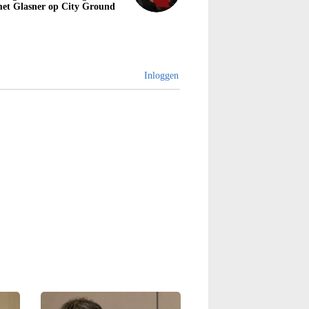
et Glasner op City Ground
Inloggen