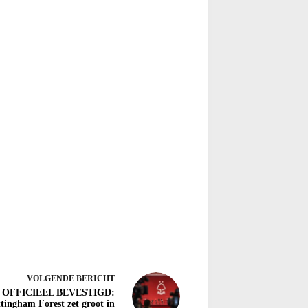
VOLGENDE
BERICHT
OFFICIEEL BEVESTIGD:
tingham Forest zet groot in