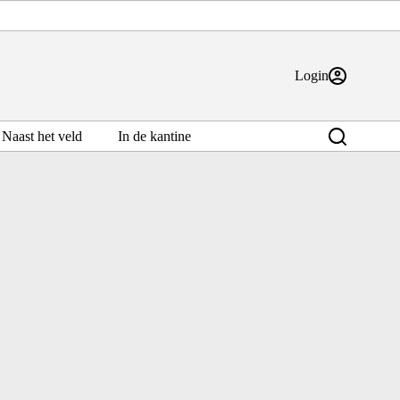
Login
Naast het veld
In de kantine