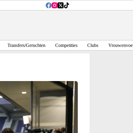
Transfers/Geruchten
Competities
Clubs
Vrouwenvoet