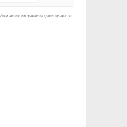
lFocus hanteert een redactioneel systeem op basis van