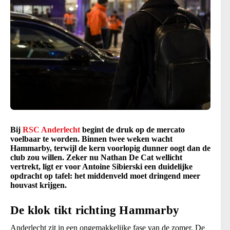
Bij
RSC Anderlecht
begint de druk op de mercato
voelbaar te worden. Binnen twee weken wacht
Hammarby, terwijl de kern voorlopig dunner oogt dan de
club zou willen. Zeker nu Nathan De Cat wellicht
vertrekt, ligt er voor Antoine Sibierski een duidelijke
opdracht op tafel: het middenveld moet dringend meer
houvast krijgen.
De klok tikt richting Hammarby
Anderlecht zit in een ongemakkelijke fase van de zomer. De