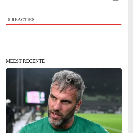
0
REACTIES
MEEST RECENTE