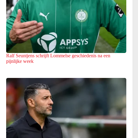
Ralf Seuntjens schrijft Lommelse geschiedenis na een
pijnlijke week