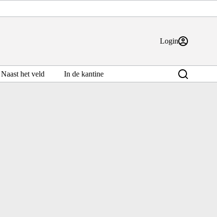
Login
Naast het veld
In de kantine