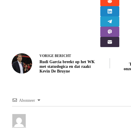
VORIGE
BERICHT
Rudi Garcia breekt op het WK
'
met statuslogica en dat raakt
onz
Kevin De Bruyne
Abonneer