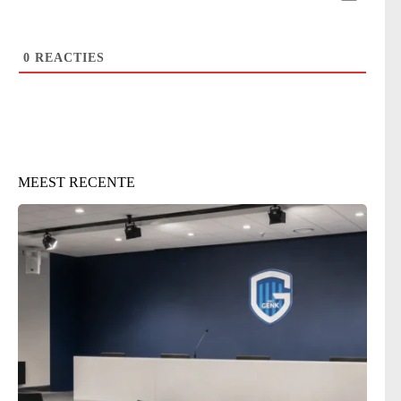
0
REACTIES
MEEST RECENTE