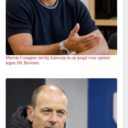
Marvin Compper zet bij Antwerp in op jeugd voor opener
tegen SK Beveren