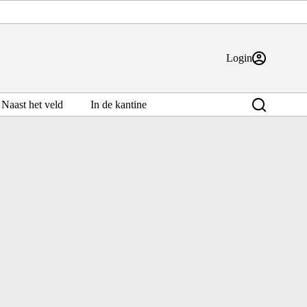
Login
Naast het veld
In de kantine