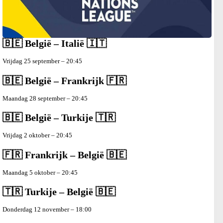
🇧🇪 België – Italië 🇮🇹
Vrijdag 25 september – 20:45
🇧🇪 België – Frankrijk 🇫🇷
Maandag 28 september – 20:45
🇧🇪 België – Turkije 🇹🇷
Vrijdag 2 oktober – 20:45
🇫🇷 Frankrijk – België 🇧🇪
Maandag 5 oktober – 20:45
🇹🇷 Turkije – België
🇧🇪
Donderdag 12 november – 18:00