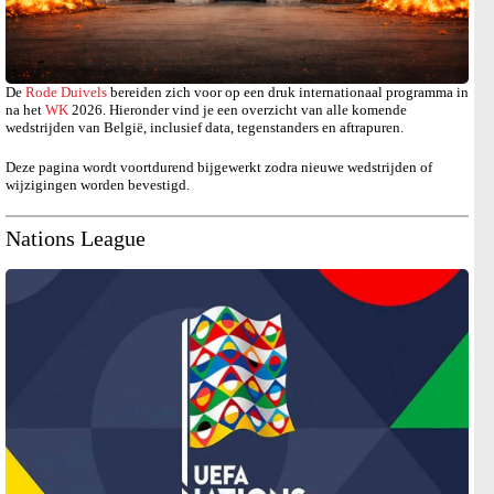
De
Rode Duivels
bereiden zich voor op een druk internationaal programma in
na het
WK
2026. Hieronder vind je een overzicht van alle komende
wedstrijden van België, inclusief data, tegenstanders en aftrapuren.
Deze pagina wordt voortdurend bijgewerkt zodra nieuwe wedstrijden of
wijzigingen worden bevestigd.
Nations League