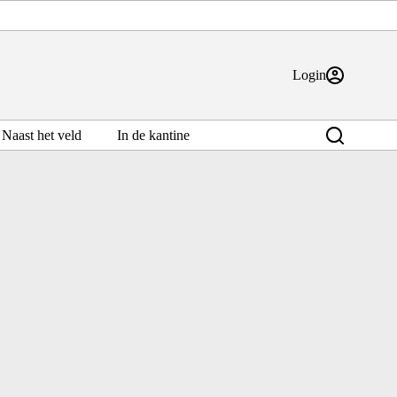
Login
Naast het veld
In de kantine