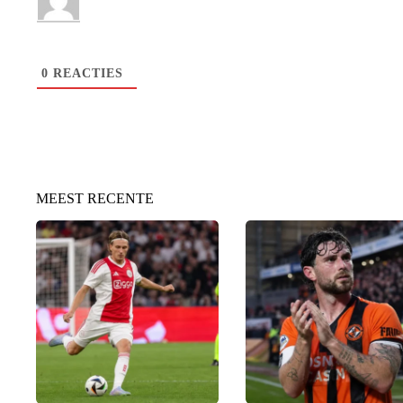
0
REACTIES
MEEST RECENTE