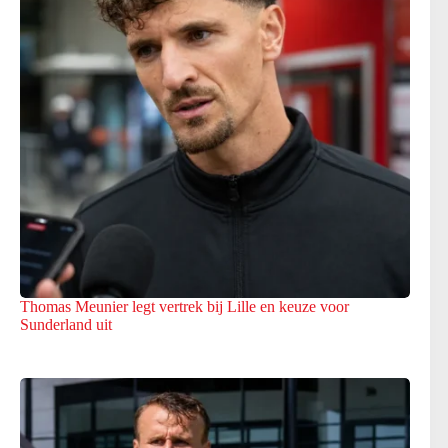
Thomas Meunier legt vertrek bij Lille en keuze voor
Sunderland uit