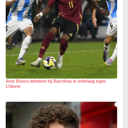
Jesse Bisiwu debuteert bij Barcelona in nederlaag tegen
Udinese