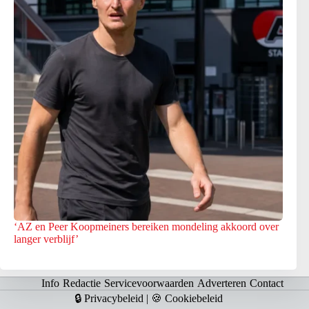
‘AZ en Peer Koopmeiners bereiken mondeling akkoord over
langer verblijf’
Info
Redactie
Servicevoorwaarden
Adverteren
Contact
🔒 Privacybeleid
|
🍪 Cookiebeleid