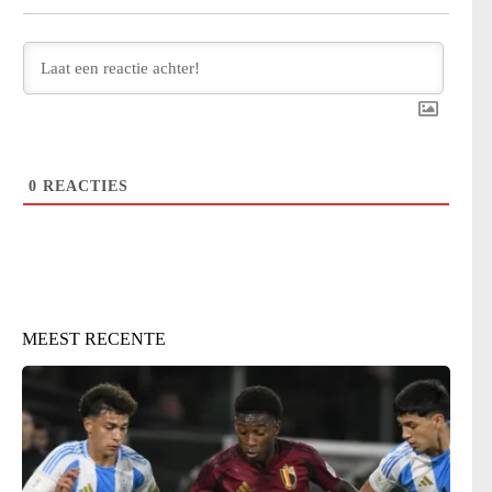
0
REACTIES
MEEST RECENTE