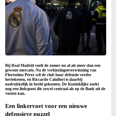
Bij Real Madrid voelt de zomer nu al als meer dan een
gewone mercato. Na de verkiezingsoverwinning van
Florentino Pérez wil de club haar defensie verder
hertekenen, en Riccardo Calafiori is daarbij
nadrukkelijk in beeld gekomen. De Koninklijke zoekt
nog een linkspoot die zowel centraal als op de flank uit de
voeten kan.
Een linkervoet voor een nieuwe
defensieve puzzel