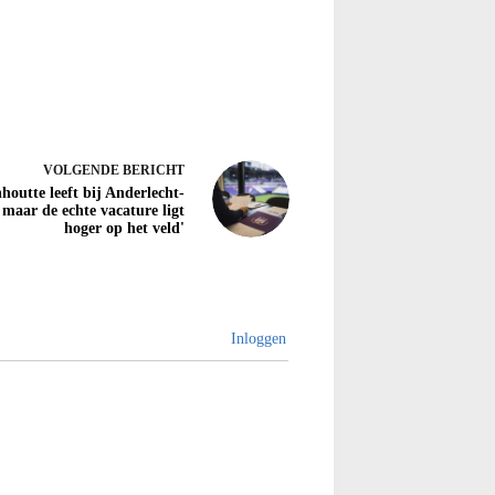
VOLGENDE
BERICHT
houtte leeft bij Anderlecht-
 maar de echte vacature ligt
hoger op het veld'
Inloggen