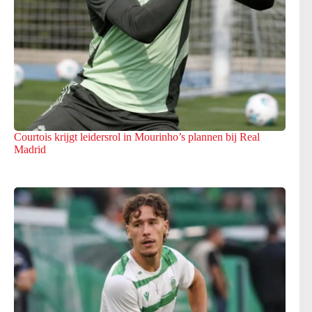
Courtois krijgt leidersrol in Mourinho’s plannen bij Real
Madrid