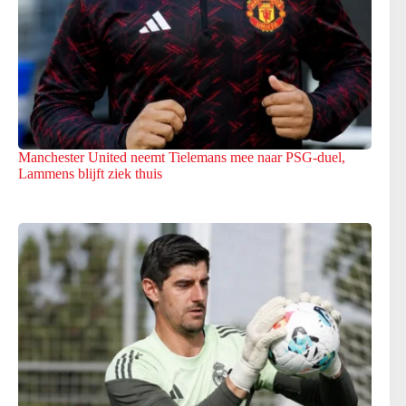
Manchester United neemt Tielemans mee naar PSG-duel,
Lammens blijft ziek thuis