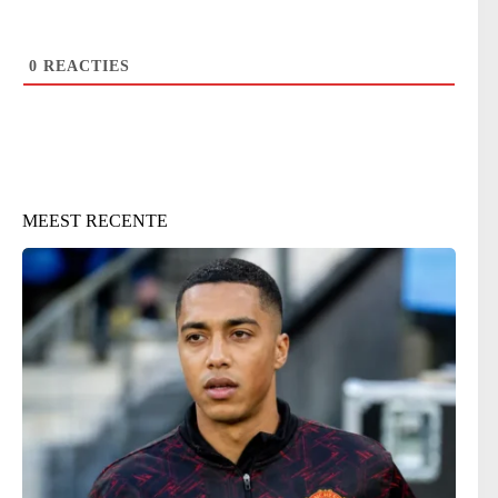
0
REACTIES
MEEST RECENTE