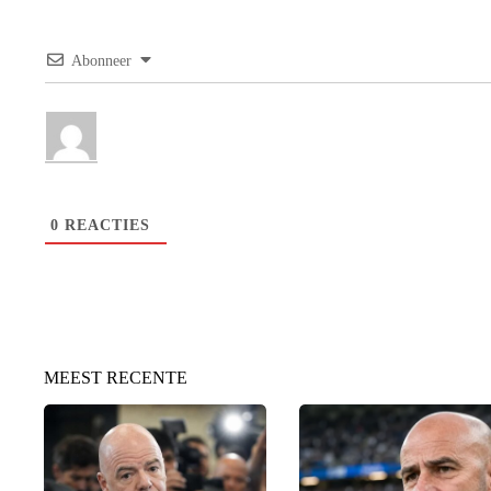
Abonneer
0
REACTIES
MEEST RECENTE