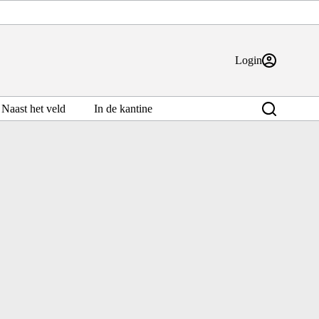
Login
Naast het veld
In de kantine