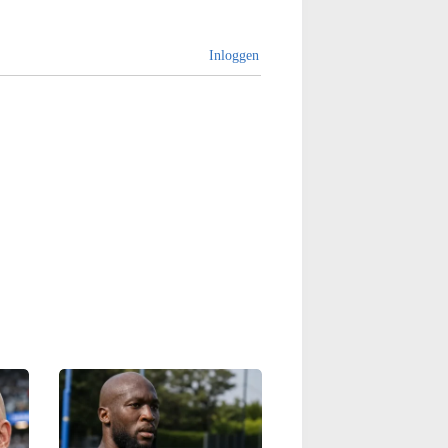
Inloggen