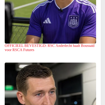
OFFICIEEL BEVESTIGD: RSC Anderlecht haalt Boussaid
voor RSCA Futures