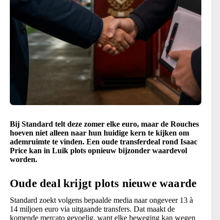
Bij Standard telt deze zomer elke euro, maar de Rouches
hoeven niet alleen naar hun huidige kern te kijken om
ademruimte te vinden. Een oude transferdeal rond Isaac
Price kan in Luik plots opnieuw bijzonder waardevol
worden.
Oude deal krijgt plots nieuwe waarde
Standard zoekt volgens bepaalde media naar ongeveer 13 à
14 miljoen euro via uitgaande transfers. Dat maakt de
komende mercato gevoelig, want elke beweging kan wegen