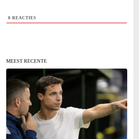
0
REACTIES
MEEST RECENTE