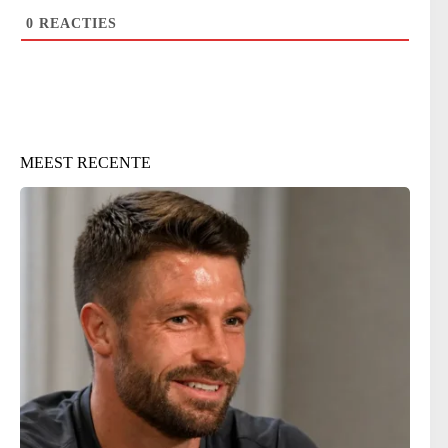
0
REACTIES
MEEST RECENTE