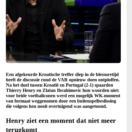
Een afgekeurde Kroatische treffer diep in de blessuretijd
heeft de discussie rond de VAR opnieuw doen ontploffen.
Na het duel tussen Kroatië en Portugal (2-1) spaarden
Thierry Henry en Zlatan Ibrahimovic hun woorden niet:
voor beide voetbaliconen werd een mogelijk WK-moment
van formaat weggenomen door een buitenspelbeslissing
die volgens hen nooit overtuigend was aangetoond.
Henry ziet een moment dat niet meer
terugkomt