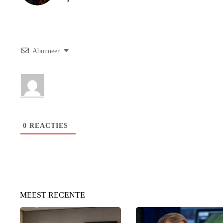
Abonneer
0
REACTIES
MEEST RECENTE