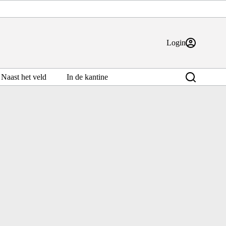
Login
Naast het veld
In de kantine