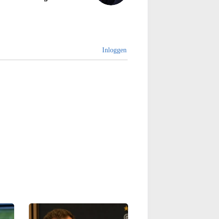
Inloggen