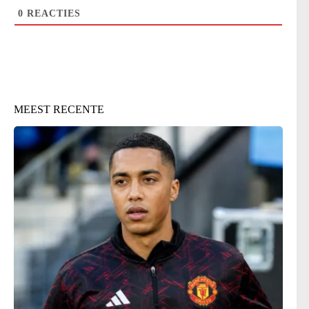
0
REACTIES
MEEST RECENTE