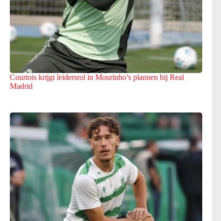
Courtois krijgt leidersrol in Mourinho’s plannen bij Real
Madrid