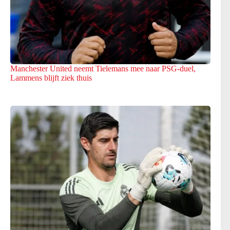
Manchester United neemt Tielemans mee naar PSG-duel,
Lammens blijft ziek thuis