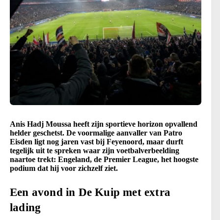
Anis Hadj Moussa heeft zijn sportieve horizon opvallend
helder geschetst. De voormalige aanvaller van Patro
Eisden ligt nog jaren vast bij Feyenoord, maar durft
tegelijk uit te spreken waar zijn voetbalverbeelding
naartoe trekt: Engeland, de Premier League, het hoogste
podium dat hij voor zichzelf ziet.
Een avond in De Kuip met extra
lading