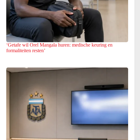
‘Getafe wil Orel Mangala huren: medische keuring en
formaliteiten resten’