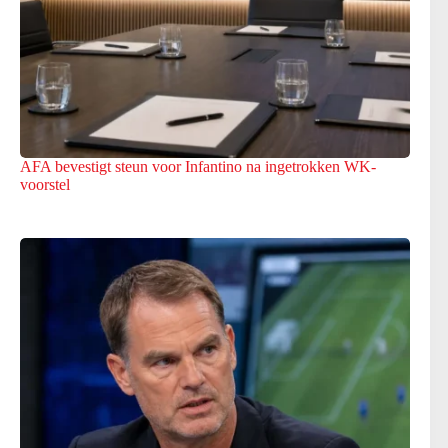
AFA bevestigt steun voor Infantino na ingetrokken WK-
voorstel