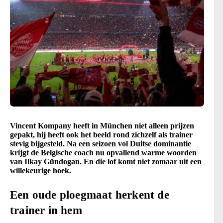
Vincent Kompany heeft in München niet alleen prijzen
gepakt, hij heeft ook het beeld rond zichzelf als trainer
stevig bijgesteld. Na een seizoen vol Duitse dominantie
krijgt de Belgische coach nu opvallend warme woorden
van Ilkay Gündogan. En die lof komt niet zomaar uit een
willekeurige hoek.
Een oude ploegmaat herkent de
trainer in hem