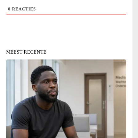
0
REACTIES
MEEST RECENTE