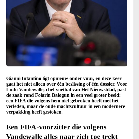
Gianni Infantino ligt opnieuw onder vuur, en deze keer
gaat het niet alleen over één beslissing of één dossier. Voor
Ludo Vandewalle, chef voetbal van Het Nieuwsblad, past
de zaak rond Folarin Balogun in een veel groter beeld:
een FIFA die volgens hem niet gebroken heeft met het
verleden, maar de oude machtscultuur in een modernere
verpakking heeft gestoken.
Een FIFA-voorzitter die volgens
Vandewalle alles naar zich toe trekt