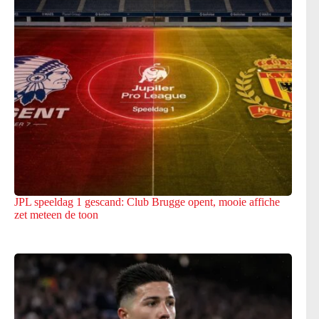
JPL speeldag 1 gescand: Club Brugge opent, mooie affiche
zet meteen de toon