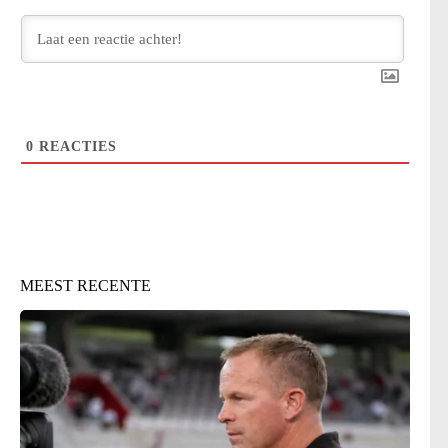
0
REACTIES
MEEST RECENTE