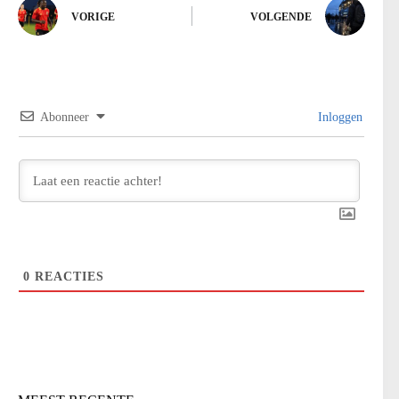
VORIGE
VOLGENDE
Abonneer
Inloggen
0
REACTIES