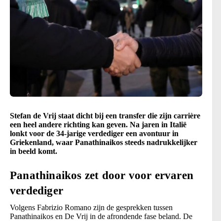
Stefan de Vrij staat dicht bij een transfer die zijn carrière
een heel andere richting kan geven. Na jaren in Italië
lonkt voor de 34-jarige verdediger een avontuur in
Griekenland, waar Panathinaikos steeds nadrukkelijker
in beeld komt.
Panathinaikos zet door voor ervaren
verdediger
Volgens Fabrizio Romano zijn de gesprekken tussen
Panathinaikos en De Vrij in de afrondende fase beland. De