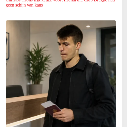
geen schijn van kans