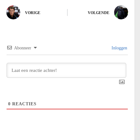
VORIGE
VOLGENDE
Abonneer
Inloggen
0
REACTIES