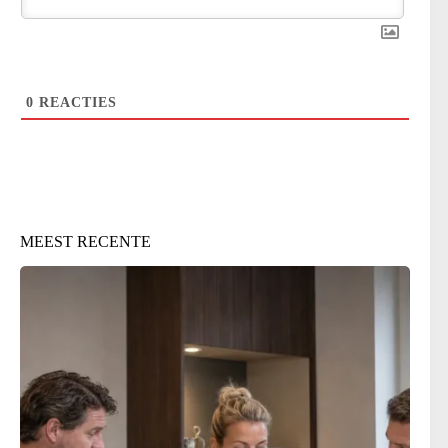
0
REACTIES
MEEST RECENTE