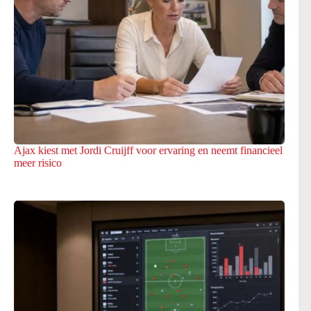
Ajax kiest met Jordi Cruijff voor ervaring en neemt financieel
meer risico