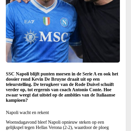
SSC Napoli blijft punten morsen in de Serie A en ook het
dossier rond Kevin De Bruyne draait uit op een
teleurstelling. De terugkeer van de Rode Duivel schuift
verder op, tot ergernis van coach Antonio Conte. Hoe
zwaar weegt dat uitstel op de ambities van de Italiaanse
kampioen?
Napoli wacht en rekent
Woensdagavond bleef Napoli opnieuw steken op een
gelijkspel tegen Hellas Verona (2-2), waardoor de ploeg