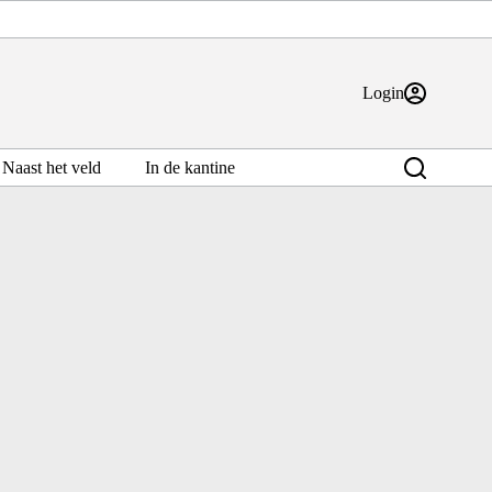
Login
Naast het veld
In de kantine