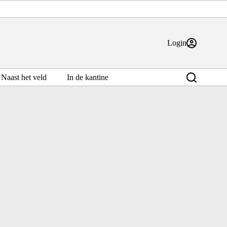
Login
Naast het veld
In de kantine