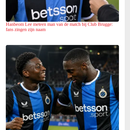
Hanbeom Lee meteen man van de match bij Club Brugge:
fans zingen zijn naam