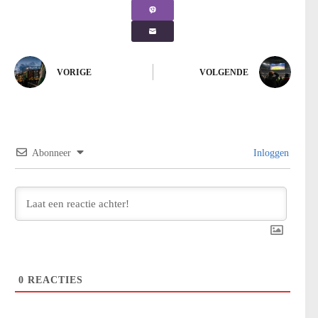
VORIGE
VOLGENDE
Abonneer
Inloggen
0
REACTIES