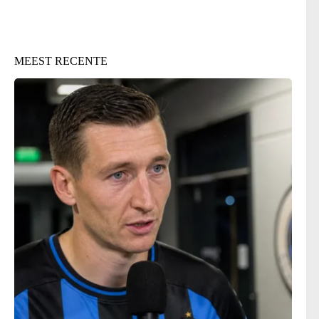
MEEST RECENTE