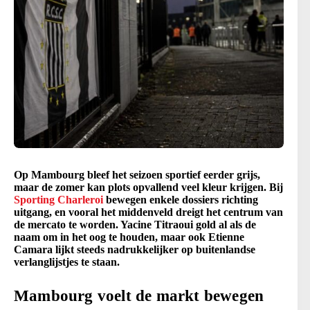
Op Mambourg bleef het seizoen sportief eerder grijs,
maar de zomer kan plots opvallend veel kleur krijgen. Bij
Sporting Charleroi
bewegen enkele dossiers richting
uitgang, en vooral het middenveld dreigt het centrum van
de mercato te worden. Yacine Titraoui gold al als de
naam om in het oog te houden, maar ook Etienne
Camara lijkt steeds nadrukkelijker op buitenlandse
verlanglijstjes te staan.
Mambourg voelt de markt bewegen