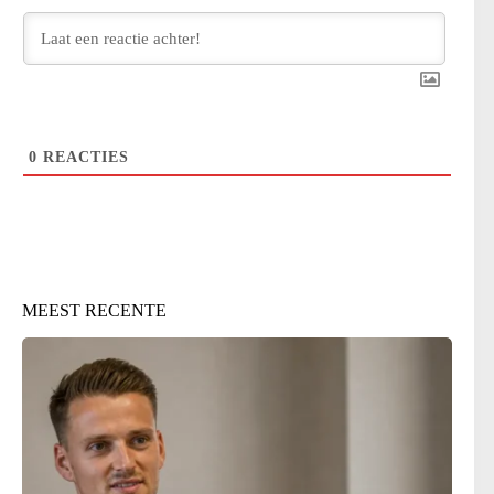
0
REACTIES
MEEST RECENTE