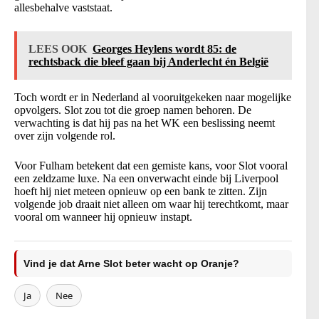
allesbehalve vaststaat.
LEES OOK
Georges Heylens wordt 85: de
rechtsback die bleef gaan bij Anderlecht én België
Toch wordt er in Nederland al vooruitgekeken naar mogelijke
opvolgers. Slot zou tot die groep namen behoren. De
verwachting is dat hij pas na het WK een beslissing neemt
over zijn volgende rol.
Voor Fulham betekent dat een gemiste kans, voor Slot vooral
een zeldzame luxe. Na een onverwacht einde bij Liverpool
hoeft hij niet meteen opnieuw op een bank te zitten. Zijn
volgende job draait niet alleen om waar hij terechtkomt, maar
vooral om wanneer hij opnieuw instapt.
Vind je dat Arne Slot beter wacht op Oranje?
Ja
Nee