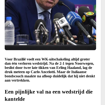
Voor Brazilië voelt een WK-uitschakeling altijd groter
dan één verloren wedstrijd. Na de 2-1 tegen Noorwegen,
beslist door twee late tikken van Erling Haaland, lag de
druk meteen op Carlo Ancelotti. Maar de Italiaanse
bondscoach maakte na afloop duidelijk dat hij niet denkt
aan vertrekken.
Een pijnlijke val na een wedstrijd die
kantelde