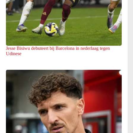
Jesse Bisiwu debuteert bij Barcelona in nederlaag tegen
Udinese