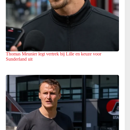
Thomas Meunier legt vertrek bij Lille en keuze voor
Sunderland uit