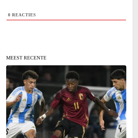
0
REACTIES
MEEST RECENTE