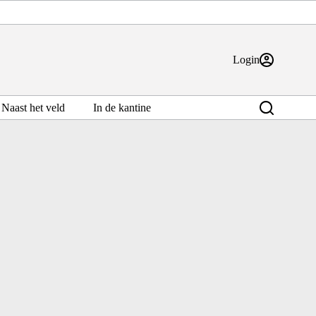
Login
Naast het veld
In de kantine